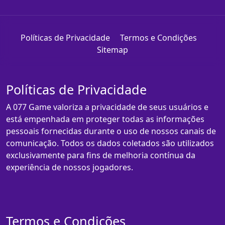
Políticas de Privacidade
Termos e Condições
Sitemap
Políticas de Privacidade
A 077 Game valoriza a privacidade de seus usuários e
está empenhada em proteger todas as informações
pessoais fornecidas durante o uso de nossos canais de
comunicação. Todos os dados coletados são utilizados
exclusivamente para fins de melhoria contínua da
experiência de nossos jogadores.
Termos e Condições