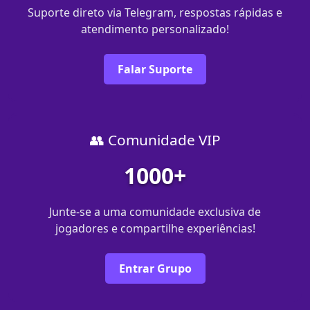
Suporte direto via Telegram, respostas rápidas e
atendimento personalizado!
Falar Suporte
👥 Comunidade VIP
1000+
Junte-se a uma comunidade exclusiva de
jogadores e compartilhe experiências!
Entrar Grupo