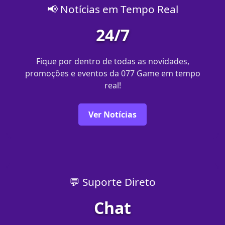
📢 Notícias em Tempo Real
24/7
Fique por dentro de todas as novidades,
promoções e eventos da 077 Game em tempo
real!
Ver Notícias
💬 Suporte Direto
Chat