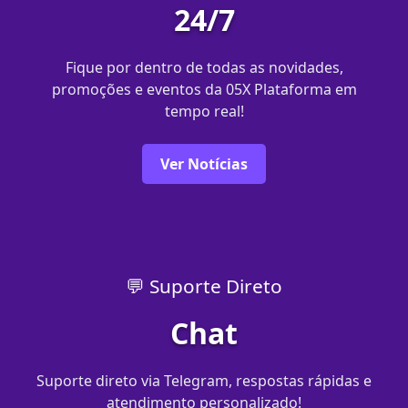
24/7
Fique por dentro de todas as novidades,
promoções e eventos da 05X Plataforma em
tempo real!
Ver Notícias
💬 Suporte Direto
Chat
Suporte direto via Telegram, respostas rápidas e
atendimento personalizado!