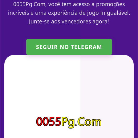
0055Pg.Com, você tem acesso a promoções
incríveis e uma experiência de jogo inigualável.
Junte-se aos vencedores agora!
SEGUIR NO TELEGRAM