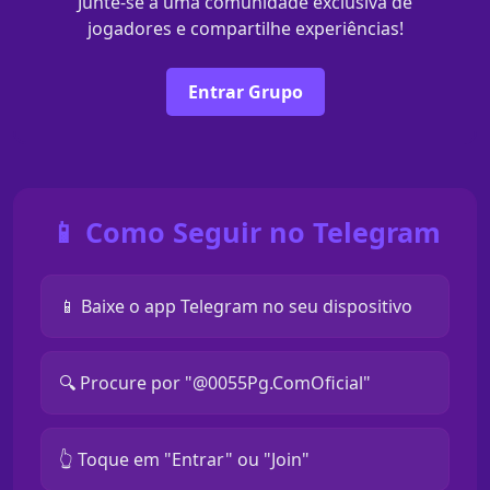
Junte-se a uma comunidade exclusiva de
jogadores e compartilhe experiências!
Entrar Grupo
📱 Como Seguir no Telegram
📱 Baixe o app Telegram no seu dispositivo
🔍 Procure por "@0055Pg.ComOficial"
👆 Toque em "Entrar" ou "Join"