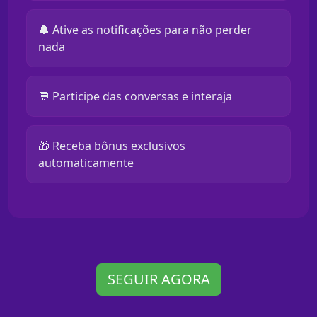
🔔 Ative as notificações para não perder
nada
💬 Participe das conversas e interaja
🎁 Receba bônus exclusivos
automaticamente
SEGUIR AGORA