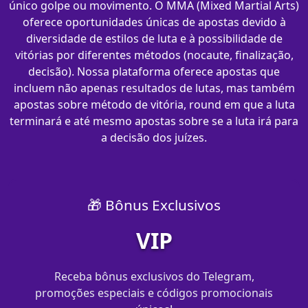
único golpe ou movimento. O MMA (Mixed Martial Arts)
oferece oportunidades únicas de apostas devido à
diversidade de estilos de luta e à possibilidade de
vitórias por diferentes métodos (nocaute, finalização,
decisão). Nossa plataforma oferece apostas que
incluem não apenas resultados de lutas, mas também
apostas sobre método de vitória, round em que a luta
terminará e até mesmo apostas sobre se a luta irá para
a decisão dos juízes.
🎁 Bônus Exclusivos
VIP
Receba bônus exclusivos do Telegram,
promoções especiais e códigos promocionais