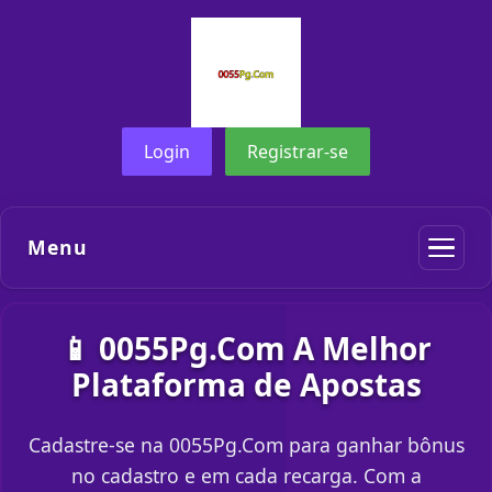
Login
Registrar-se
Menu
📱 0055Pg.Com A Melhor
Plataforma de Apostas
Cadastre-se na 0055Pg.Com para ganhar bônus
no cadastro e em cada recarga. Com a