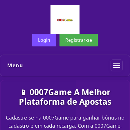
Login
Registrar-se
Menu
📱 0007Game A Melhor
Plataforma de Apostas
Cadastre-se na 0007Game para ganhar bônus no
cadastro e em cada recarga. Com a 0007Game,