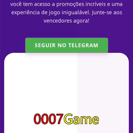
você tem acesso a promoções incríveis e uma
experiência de jogo inigualável. Junte-se aos
vencedores agora!
SEGUIR NO TELEGRAM