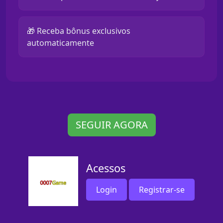
🎁 Receba bônus exclusivos
automaticamente
SEGUIR AGORA
Acessos
Login
Registrar-se